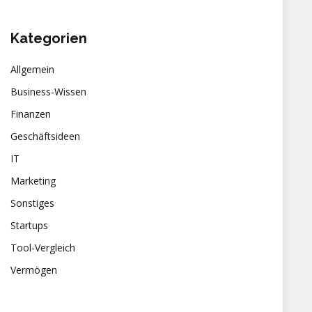
Kategorien
Allgemein
Business-Wissen
Finanzen
Geschäftsideen
IT
Marketing
Sonstiges
Startups
Tool-Vergleich
Vermögen