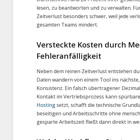
lesen, zu beantworten und zu verwalten. Fü
Zeitverlust besonders schwer, weil jede ver
gesamten Teams mindert.
Versteckte Kosten durch M
Fehleranfälligkeit
Neben dem reinen Zeitverlust entstehen d
Daten wandern von einem Tool ins nächste,
Konsistenz. Ein falsch übertragener Dezimal
Kontakt im Vertriebsprozess kann spürbare 
Hosting
setzt, schafft die technische Grund
beseitigen und Arbeitsschritte ohne mensch
gesparte Arbeitszeit fließt dann direkt in 