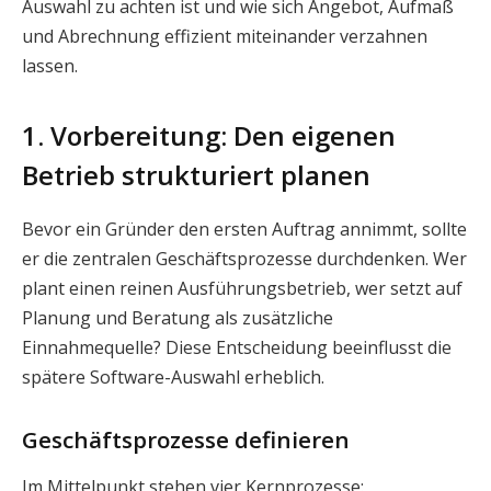
Auswahl zu achten ist und wie sich Angebot, Aufmaß
und Abrechnung effizient miteinander verzahnen
lassen.
1. Vorbereitung: Den eigenen
Betrieb strukturiert planen
Bevor ein Gründer den ersten Auftrag annimmt, sollte
er die zentralen Geschäftsprozesse durchdenken. Wer
plant einen reinen Ausführungsbetrieb, wer setzt auf
Planung und Beratung als zusätzliche
Einnahmequelle? Diese Entscheidung beeinflusst die
spätere Software-Auswahl erheblich.
Geschäftsprozesse definieren
Im Mittelpunkt stehen vier Kernprozesse: