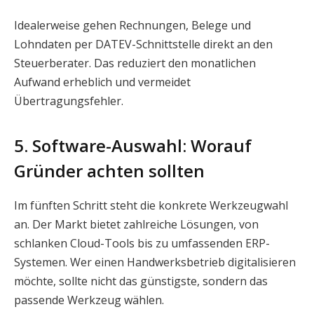
Idealerweise gehen Rechnungen, Belege und
Lohndaten per DATEV-Schnittstelle direkt an den
Steuerberater. Das reduziert den monatlichen
Aufwand erheblich und vermeidet
Übertragungsfehler.
5. Software-Auswahl: Worauf
Gründer achten sollten
Im fünften Schritt steht die konkrete Werkzeugwahl
an. Der Markt bietet zahlreiche Lösungen, von
schlanken Cloud-Tools bis zu umfassenden ERP-
Systemen. Wer einen Handwerksbetrieb digitalisieren
möchte, sollte nicht das günstigste, sondern das
passende Werkzeug wählen.