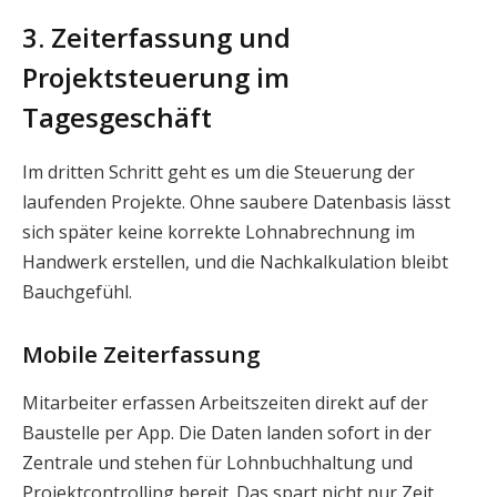
3. Zeiterfassung und
Projektsteuerung im
Tagesgeschäft
Im dritten Schritt geht es um die Steuerung der
laufenden Projekte. Ohne saubere Datenbasis lässt
sich später keine korrekte Lohnabrechnung im
Handwerk erstellen, und die Nachkalkulation bleibt
Bauchgefühl.
Mobile Zeiterfassung
Mitarbeiter erfassen Arbeitszeiten direkt auf der
Baustelle per App. Die Daten landen sofort in der
Zentrale und stehen für Lohnbuchhaltung und
Projektcontrolling bereit. Das spart nicht nur Zeit,