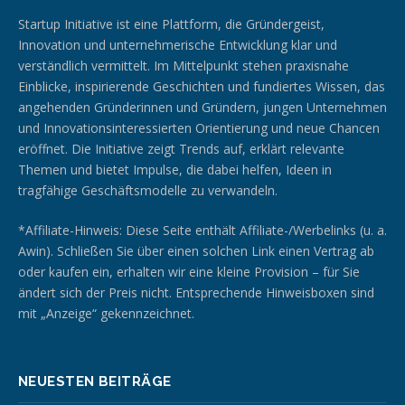
Startup Initiative ist eine Plattform, die Gründergeist,
Innovation und unternehmerische Entwicklung klar und
verständlich vermittelt. Im Mittelpunkt stehen praxisnahe
Einblicke, inspirierende Geschichten und fundiertes Wissen, das
angehenden Gründerinnen und Gründern, jungen Unternehmen
und Innovationsinteressierten Orientierung und neue Chancen
eröffnet. Die Initiative zeigt Trends auf, erklärt relevante
Themen und bietet Impulse, die dabei helfen, Ideen in
tragfähige Geschäftsmodelle zu verwandeln.
*Affiliate-Hinweis: Diese Seite enthält Affiliate-/Werbelinks (u. a.
Awin). Schließen Sie über einen solchen Link einen Vertrag ab
oder kaufen ein, erhalten wir eine kleine Provision – für Sie
ändert sich der Preis nicht. Entsprechende Hinweisboxen sind
mit „Anzeige“ gekennzeichnet.
NEUESTEN BEITRÄGE