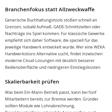
Branchenfokus statt Allzweckwaffe
Generische Buchhaltungstools stoßen schnell an
Grenzen, sobald Aufmaß, GAEB-Schnittstellen oder
Nachträge ins Spiel kommen. Für klassische Gewerke
empfiehlt sich daher Software, die speziell für das
jeweilige Handwerk entwickelt wurde. Wer eine WEKA
Handwerksbüro Alternative sucht, findet inzwischen
moderne Cloud-Lösungen mit deutlich besserer
Bedienoberfläche und niedrigeren Einstiegskosten.
Skalierbarkeit prüfen
Was beim Ein-Mann-Betrieb passt, kann bei fünf
Mitarbeitern bereits zur Bremse werden. Gründer
sollten Module wie Lohnabrechnung,