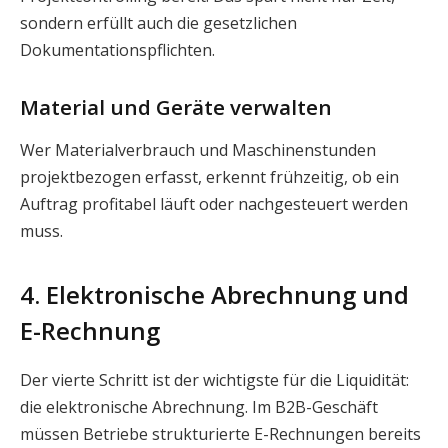
sondern erfüllt auch die gesetzlichen
Dokumentationspflichten.
Material und Geräte verwalten
Wer Materialverbrauch und Maschinenstunden
projektbezogen erfasst, erkennt frühzeitig, ob ein
Auftrag profitabel läuft oder nachgesteuert werden
muss.
4. Elektronische Abrechnung und
E-Rechnung
Der vierte Schritt ist der wichtigste für die Liquidität:
die elektronische Abrechnung. Im B2B-Geschäft
müssen Betriebe strukturierte E-Rechnungen bereits