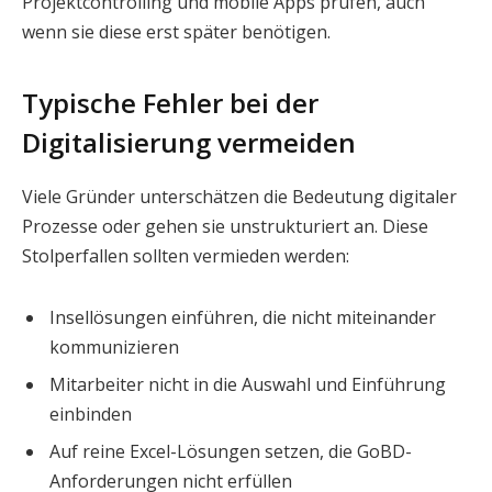
Projektcontrolling und mobile Apps prüfen, auch
wenn sie diese erst später benötigen.
Typische Fehler bei der
Digitalisierung vermeiden
Viele Gründer unterschätzen die Bedeutung digitaler
Prozesse oder gehen sie unstrukturiert an. Diese
Stolperfallen sollten vermieden werden:
Insellösungen einführen, die nicht miteinander
kommunizieren
Mitarbeiter nicht in die Auswahl und Einführung
einbinden
Auf reine Excel-Lösungen setzen, die GoBD-
Anforderungen nicht erfüllen