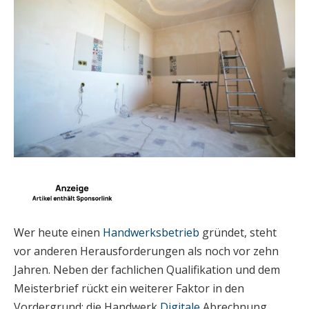
Wer heute einen
Handwerksbetrieb
gründet, steht
vor anderen Herausforderungen als noch vor zehn
Jahren. Neben der fachlichen Qualifikation und dem
Meisterbrief rückt ein weiterer Faktor in den
Vordergrund: die Handwerk
Digitale
Abrechnung.