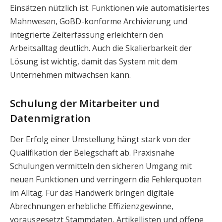
Einsätzen nützlich ist. Funktionen wie automatisiertes
Mahnwesen, GoBD-konforme Archivierung und
integrierte Zeiterfassung erleichtern den
Arbeitsalltag deutlich. Auch die Skalierbarkeit der
Lösung ist wichtig, damit das System mit dem
Unternehmen mitwachsen kann.
Schulung der Mitarbeiter und
Datenmigration
Der Erfolg einer Umstellung hängt stark von der
Qualifikation der Belegschaft ab. Praxisnahe
Schulungen vermitteln den sicheren Umgang mit
neuen Funktionen und verringern die Fehlerquoten
im Alltag. Für das Handwerk bringen digitale
Abrechnungen erhebliche Effizienzgewinne,
vorausgesetzt Stammdaten, Artikellisten und offene