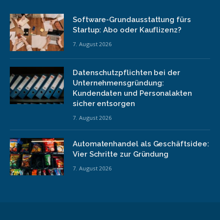
Software-Grundausstattung fürs
Startup: Abo oder Kauflizenz?
7. August 2026
Datenschutzpflichten bei der
Unternehmensgründung:
Kundendaten und Personalakten
sicher entsorgen
7. August 2026
Automatenhandel als Geschäftsidee:
Vier Schritte zur Gründung
7. August 2026