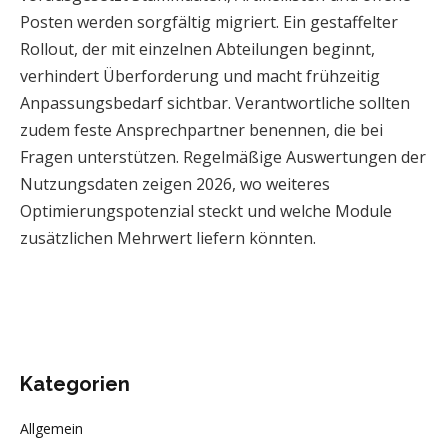
Posten werden sorgfältig migriert. Ein gestaffelter
Rollout, der mit einzelnen Abteilungen beginnt,
verhindert Überforderung und macht frühzeitig
Anpassungsbedarf sichtbar. Verantwortliche sollten
zudem feste Ansprechpartner benennen, die bei
Fragen unterstützen. Regelmäßige Auswertungen der
Nutzungsdaten zeigen 2026, wo weiteres
Optimierungspotenzial steckt und welche Module
zusätzlichen Mehrwert liefern könnten.
Kategorien
Allgemein