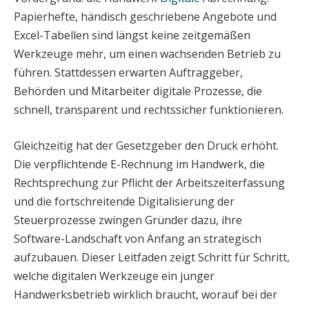
Papierhefte, händisch geschriebene Angebote und
Excel-Tabellen sind längst keine zeitgemäßen
Werkzeuge mehr, um einen wachsenden Betrieb zu
führen. Stattdessen erwarten Auftraggeber,
Behörden und Mitarbeiter digitale Prozesse, die
schnell, transparent und rechtssicher funktionieren.
Gleichzeitig hat der Gesetzgeber den Druck erhöht.
Die verpflichtende E-Rechnung im Handwerk, die
Rechtsprechung zur Pflicht der Arbeitszeiterfassung
und die fortschreitende Digitalisierung der
Steuerprozesse zwingen Gründer dazu, ihre
Software-Landschaft von Anfang an strategisch
aufzubauen. Dieser Leitfaden zeigt Schritt für Schritt,
welche digitalen Werkzeuge ein junger
Handwerksbetrieb wirklich braucht, worauf bei der