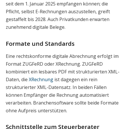
seit dem 1. Januar 2025 empfangen können; die
Pflicht, selbst E-Rechnungen auszustellen, greift
gestaffelt bis 2028. Auch Privatkunden erwarten
zunehmend digitale Belege.
Formate und Standards
Eine rechtskonforme digitale Abrechnung erfolgt im
Format ZUGFeRD oder XRechnung. ZUGFeRD
kombiniert ein lesbares PDF mit strukturierten XML-
Daten, die
XRechnung
ist dagegen ein rein
strukturierter XML-Datensatz. In beiden Fällen
können Empfänger die Rechnung automatisiert
verarbeiten. Branchensoftware sollte beide Formate
ohne Aufpreis unterstützen.
Schnittstelle zum Steuerberater