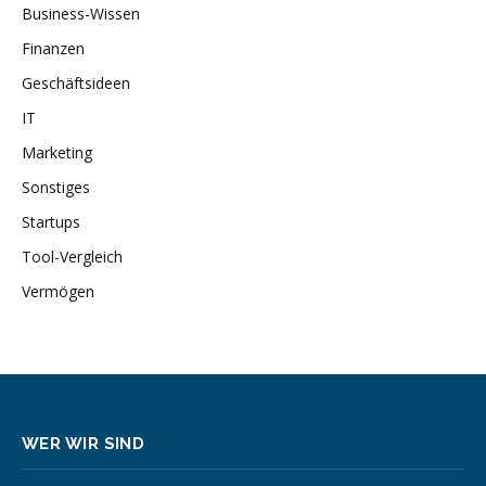
Business-Wissen
Finanzen
Geschäftsideen
IT
Marketing
Sonstiges
Startups
Tool-Vergleich
Vermögen
WER WIR SIND