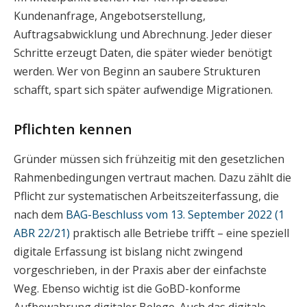
Kundenanfrage, Angebotserstellung,
Auftragsabwicklung und Abrechnung. Jeder dieser
Schritte erzeugt Daten, die später wieder benötigt
werden. Wer von Beginn an saubere Strukturen
schafft, spart sich später aufwendige Migrationen.
Pflichten kennen
Gründer müssen sich frühzeitig mit den gesetzlichen
Rahmenbedingungen vertraut machen. Dazu zählt die
Pflicht zur systematischen Arbeitszeiterfassung, die
nach dem
BAG-Beschluss vom 13. September 2022 (1
ABR 22/21)
praktisch alle Betriebe trifft – eine speziell
digitale Erfassung ist bislang nicht zwingend
vorgeschrieben, in der Praxis aber der einfachste
Weg. Ebenso wichtig ist die GoBD-konforme
Aufbewahrung digitaler Belege. Auch das digitale