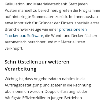
Kalkulation und Materialdatenbank. Statt jeden
Posten manuell zu berechnen, greifen die Programme
auf hinterlegte Stammdaten zurück. Im Innenausbau
etwa lohnt sich für Gründer der Einsatz spezialisierter
Branchenwerkzeuge wie einer
professionellen
Trockenbau Software
, die Wand- und Deckenflächen
automatisch berechnet und mit Materiallisten
verknüpft.
Schnittstellen zur weiteren
Verarbeitung
Wichtig ist, dass Angebotsdaten nahtlos in die
Auftragsbestätigung und später in die Rechnung
übernommen werden. Doppelerfassung ist der
häufigste Effizienzkiller in jungen Betrieben.