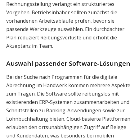
Rechnungsstellung verlangt ein strukturiertes
Vorgehen. Betriebsinhaber sollten zunächst die
vorhandenen Arbeitsabläufe prüfen, bevor sie
passende Werkzeuge auswählen. Ein durchdachter
Plan reduziert Reibungsverluste und erhöht die
Akzeptanz im Team.
Auswahl passender Software-Lösungen
Bei der Suche nach Programmen für die digitale
Abrechnung im Handwerk kommen mehrere Aspekte
zum Tragen. Die Software sollte reibungslos mit
existierenden ERP-Systemen zusammenarbeiten und
Schnittstellen zu Banking-Anwendungen sowie zur
Lohnbuchhaltung bieten. Cloud-basierte Plattformen
erlauben den ortsunabhängigen Zugriff auf Belege
und Kundendaten, was besonders bei mobilen