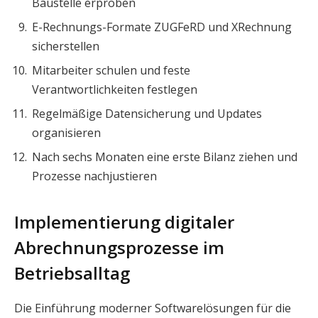
Baustelle erproben
E-Rechnungs-Formate ZUGFeRD und XRechnung
sicherstellen
Mitarbeiter schulen und feste
Verantwortlichkeiten festlegen
Regelmäßige Datensicherung und Updates
organisieren
Nach sechs Monaten eine erste Bilanz ziehen und
Prozesse nachjustieren
Implementierung digitaler
Abrechnungsprozesse im
Betriebsalltag
Die Einführung moderner Softwarelösungen für die