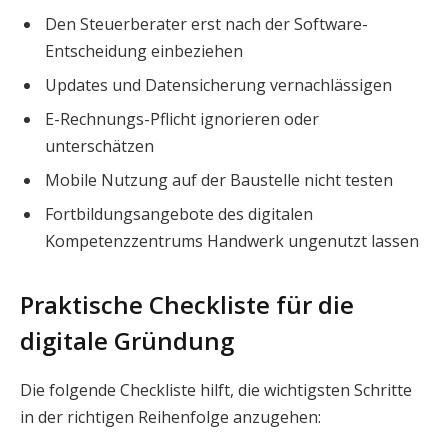
Den Steuerberater erst nach der Software-
Entscheidung einbeziehen
Updates und Datensicherung vernachlässigen
E-Rechnungs-Pflicht ignorieren oder
unterschätzen
Mobile Nutzung auf der Baustelle nicht testen
Fortbildungsangebote des digitalen
Kompetenzzentrums Handwerk ungenutzt lassen
Praktische Checkliste für die
digitale Gründung
Die folgende Checkliste hilft, die wichtigsten Schritte
in der richtigen Reihenfolge anzugehen: