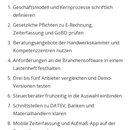
Geschäftsmodell und Kernprozesse schriftlich
definieren
Gesetzliche Pflichten zu E-Rechnung,
Zeiterfassung und GoBD prüfen
Beratungsangebote der Handwerkskammer und
Kompetenzzentren nutzen
Anforderungen an die Branchensoftware in einem
Lastenheft festhalten
Drei bis fünf Anbieter vergleichen und Demo-
Versionen testen
Steuerberater frühzeitig in die Auswahl einbinden
Schnittstellen zu DATEV, Banken und
Materialhändlern klären
Mobile Zeiterfassung und Aufmaß-App auf der