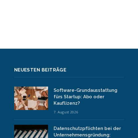
NEUESTEN BEITRÄGE
Software-Grundausstattung
fürs Startup: Abo oder
Kauflizenz?
7. August 2026
Datenschutzpflichten bei der
Unternehmensgründung: