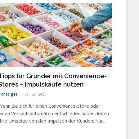
Tipps für Gründer mit Convenience-
Stores – Impulskäufe nutzen
Sonstiges
29. Juni 2026
Wenn Sie sich für einen Convenience-Store oder
einen Verkaufsautomaten entschieden haben, leben
Ihre Umsätze von den Impulsen der Kunden. Nur…