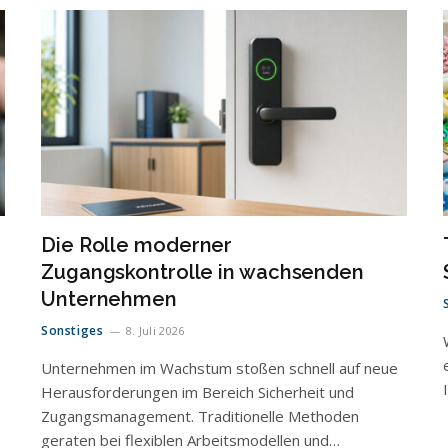
Die Rolle moderner
Zugangskontrolle in wachsenden
Unternehmen
Sonstiges
8. Juli 2026
Unternehmen im Wachstum stoßen schnell auf neue
Herausforderungen im Bereich Sicherheit und
Zugangsmanagement. Traditionelle Methoden
geraten bei flexiblen Arbeitsmodellen und…