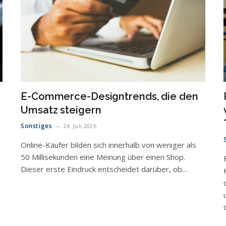
E-Commerce-Designtrends, die den
Umsatz steigern
Sonstiges
24. Juli 2026
Online-Käufer bilden sich innerhalb von weniger als
50 Millisekunden eine Meinung über einen Shop.
Dieser erste Eindruck entscheidet darüber, ob…