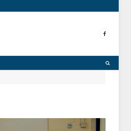
Facebook