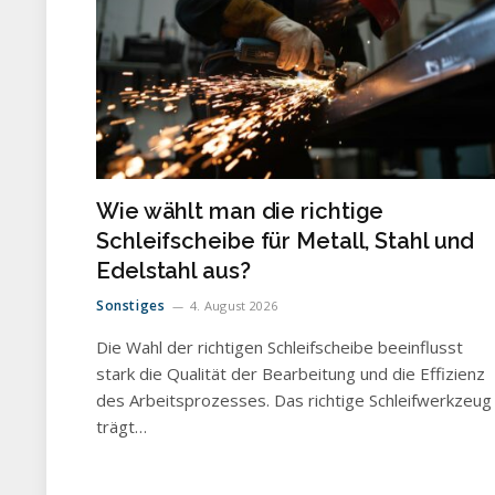
Wie wählt man die richtige
Schleifscheibe für Metall, Stahl und
Edelstahl aus?
Sonstiges
4. August 2026
Die Wahl der richtigen Schleifscheibe beeinflusst
stark die Qualität der Bearbeitung und die Effizienz
des Arbeitsprozesses. Das richtige Schleifwerkzeug
trägt…