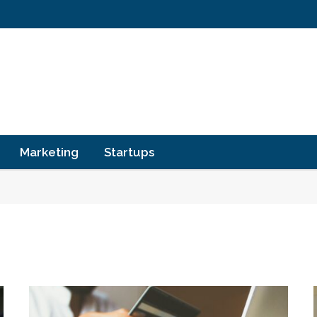
Marketing
Startups