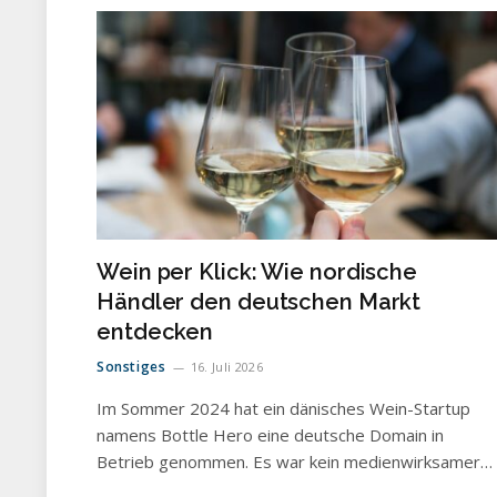
Wein per Klick: Wie nordische
Händler den deutschen Markt
entdecken
Sonstiges
16. Juli 2026
Im Sommer 2024 hat ein dänisches Wein-Startup
namens Bottle Hero eine deutsche Domain in
Betrieb genommen. Es war kein medienwirksamer…