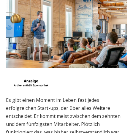
Es gibt einen Moment im Leben fast jedes
erfolgreichen Start-ups, der über alles Weitere
entscheidet. Er kommt meist zwischen dem zehnten
und dem fünfzigsten Mitarbeiter. Plötzlich
funktioniert das, was bisher selbstverständlich war,