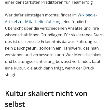
einer der stärksten Prädiktoren für Teamerfolg.
Wer tiefer einsteigen möchte, findet im
Wikipedia-
Artikel zur Mitarbeiterführung
eine fundierte
Übersicht über die verschiedenen Ansätze und ihre
wissenschaftlichen Grundlagen. Für skalierende Start-
ups ist die zentrale Erkenntnis daraus: Führung ist
kein Bauchgefühl, sondern ein Handwerk, das man
verstehen und verbessern kann. Wer Menschlichkeit
und Leistungsorientierung bewusst verbindet, baut
eine Kultur, die auch dann trägt, wenn der Druck
steigt.
Kultur skaliert nicht von
selbst