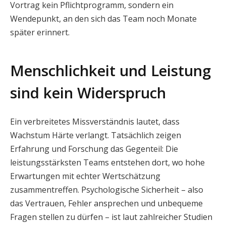
Vortrag kein Pflichtprogramm, sondern ein
Wendepunkt, an den sich das Team noch Monate
später erinnert.
Menschlichkeit und Leistung
sind kein Widerspruch
Ein verbreitetes Missverständnis lautet, dass
Wachstum Härte verlangt. Tatsächlich zeigen
Erfahrung und Forschung das Gegenteil: Die
leistungsstärksten Teams entstehen dort, wo hohe
Erwartungen mit echter Wertschätzung
zusammentreffen. Psychologische Sicherheit – also
das Vertrauen, Fehler ansprechen und unbequeme
Fragen stellen zu dürfen – ist laut zahlreicher Studien