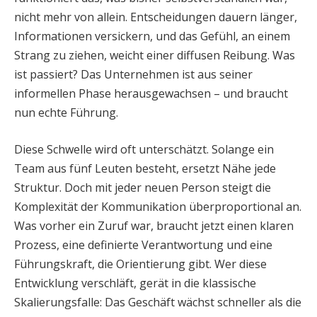
nicht mehr von allein. Entscheidungen dauern länger,
Informationen versickern, und das Gefühl, an einem
Strang zu ziehen, weicht einer diffusen Reibung. Was
ist passiert? Das Unternehmen ist aus seiner
informellen Phase herausgewachsen – und braucht
nun echte Führung.
Diese Schwelle wird oft unterschätzt. Solange ein
Team aus fünf Leuten besteht, ersetzt Nähe jede
Struktur. Doch mit jeder neuen Person steigt die
Komplexität der Kommunikation überproportional an.
Was vorher ein Zuruf war, braucht jetzt einen klaren
Prozess, eine definierte Verantwortung und eine
Führungskraft, die Orientierung gibt. Wer diese
Entwicklung verschläft, gerät in die klassische
Skalierungsfalle: Das Geschäft wächst schneller als die