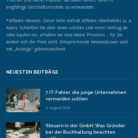
tragfähige Geschäftsmodelle zu verwandeln.
*Affiliate-Hinweis: Diese Seite enthält Affiliate-/Werbelinks (u. a.
Awin). Schließen Sie über einen solchen Link einen Vertrag ab
oder kaufen ein, erhalten wir eine kleine Provision – für Sie
ändert sich der Preis nicht. Entsprechende Hinweisboxen sind
mit „Anzeige“ gekennzeichnet.
NEUESTEN BEITRÄGE
7 IT-Fehler, die junge Unternehmen
vermeiden sollten
5. August 2026
Steuern in der GmbH: Was Gründer
bei der Buchhaltung beachten