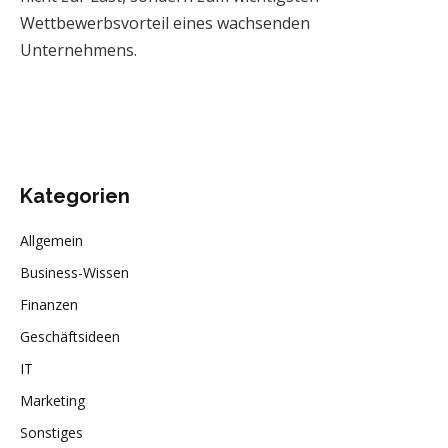
Wettbewerbsvorteil eines wachsenden
Unternehmens.
Kategorien
Allgemein
Business-Wissen
Finanzen
Geschäftsideen
IT
Marketing
Sonstiges