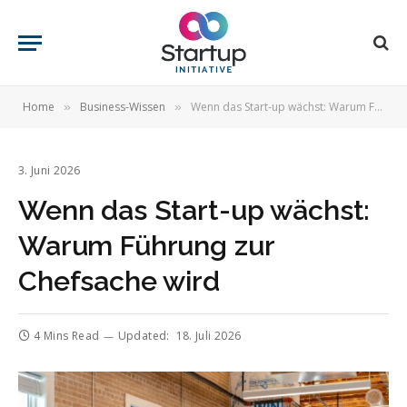
Home
Business-Wissen
Wenn das Start-up wächst: Warum Führung zur Chefsache wird
»
»
3. Juni 2026
Wenn das Start-up wächst:
Warum Führung zur
Chefsache wird
4 Mins Read
Updated:
18. Juli 2026