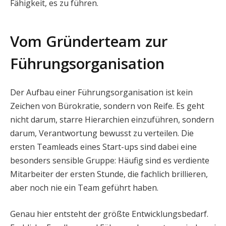
Fähigkeit, es zu führen.
Vom Gründerteam zur
Führungsorganisation
Der Aufbau einer Führungsorganisation ist kein
Zeichen von Bürokratie, sondern von Reife. Es geht
nicht darum, starre Hierarchien einzuführen, sondern
darum, Verantwortung bewusst zu verteilen. Die
ersten Teamleads eines Start-ups sind dabei eine
besonders sensible Gruppe: Häufig sind es verdiente
Mitarbeiter der ersten Stunde, die fachlich brillieren,
aber noch nie ein Team geführt haben.
Genau hier entsteht der größte Entwicklungsbedarf.