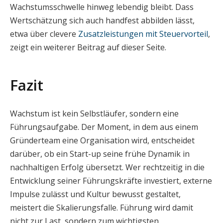
Wachstumsschwelle hinweg lebendig bleibt. Dass
Wertschätzung sich auch handfest abbilden lässt,
etwa über clevere
Zusatzleistungen mit Steuervorteil
,
zeigt ein weiterer Beitrag auf dieser Seite.
Fazit
Wachstum ist kein Selbstläufer, sondern eine
Führungsaufgabe. Der Moment, in dem aus einem
Gründerteam eine Organisation wird, entscheidet
darüber, ob ein Start-up seine frühe Dynamik in
nachhaltigen Erfolg übersetzt. Wer rechtzeitig in die
Entwicklung seiner Führungskräfte investiert, externe
Impulse zulässt und Kultur bewusst gestaltet,
meistert die Skalierungsfalle. Führung wird damit
nicht zur Last, sondern zum wichtigsten