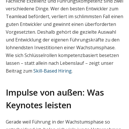
Fachliche Exzellenz und Führungskompetenz sind zwei
verschiedene Dinge. Wer den besten Entwickler zum
Teamlead befördert, verliert im schlimmsten Fall einen
guten Entwickler und gewinnt einen überforderten
Vorgesetzten. Deshalb gehört die gezielte Auswahl
und Entwicklung der eigenen Führungskräfte zu den
lohnendsten Investitionen einer Wachstumsphase.
Wie sich Schlüsselrollen kompetenzbasiert besetzen
lassen – statt allein nach Lebenslauf – zeigt unser
Beitrag zum
Skill-Based Hiring
.
Impulse von außen: Was
Keynotes leisten
Gerade weil Führung in der Wachstumsphase so