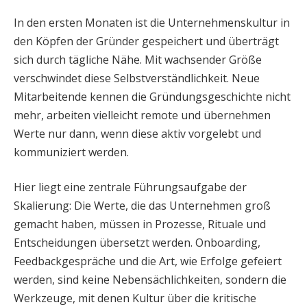
In den ersten Monaten ist die Unternehmenskultur in
den Köpfen der Gründer gespeichert und überträgt
sich durch tägliche Nähe. Mit wachsender Größe
verschwindet diese Selbstverständlichkeit. Neue
Mitarbeitende kennen die Gründungsgeschichte nicht
mehr, arbeiten vielleicht remote und übernehmen
Werte nur dann, wenn diese aktiv vorgelebt und
kommuniziert werden.
Hier liegt eine zentrale Führungsaufgabe der
Skalierung: Die Werte, die das Unternehmen groß
gemacht haben, müssen in Prozesse, Rituale und
Entscheidungen übersetzt werden. Onboarding,
Feedbackgespräche und die Art, wie Erfolge gefeiert
werden, sind keine Nebensächlichkeiten, sondern die
Werkzeuge, mit denen Kultur über die kritische