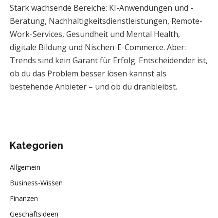
Stark wachsende Bereiche: KI-Anwendungen und -
Beratung, Nachhaltigkeitsdienstleistungen, Remote-
Work-Services, Gesundheit und Mental Health,
digitale Bildung und Nischen-E-Commerce. Aber:
Trends sind kein Garant für Erfolg. Entscheidender ist,
ob du das Problem besser lösen kannst als
bestehende Anbieter – und ob du dranbleibst.
Kategorien
Allgemein
Business-Wissen
Finanzen
Geschäftsideen