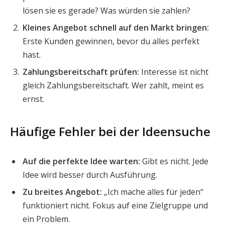
lösen sie es gerade? Was würden sie zahlen?
Kleines Angebot schnell auf den Markt bringen:
Erste Kunden gewinnen, bevor du alles perfekt
hast.
Zahlungsbereitschaft prüfen:
Interesse ist nicht
gleich Zahlungsbereitschaft. Wer zahlt, meint es
ernst.
Häufige Fehler bei der Ideensuche
Auf die perfekte Idee warten:
Gibt es nicht. Jede
Idee wird besser durch Ausführung.
Zu breites Angebot:
„Ich mache alles für jeden“
funktioniert nicht. Fokus auf eine Zielgruppe und
ein Problem.