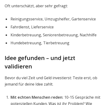
Oft unterschätzt, aber sehr gefragt:
Reinigungsservice, Umzugshelfer, Gartenservice
Fahrdienst, Lieferservice
Kinderbetreuung, Seniorenbetreuung, Nachhilfe
Hundebetreuung, Tierbetreuung
Idee gefunden – und jetzt
validieren
Bevor du viel Zeit und Geld investierst: Teste erst, ob
jemand für deine Idee zahlt.
Mit echten Menschen reden:
10-15 Gespräche mit
potenziellen Kunden. Was ist ihr Problem? Wie