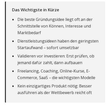
Das Wichtigste in Kürze
Die beste Gründungsidee liegt oft an der
Schnittstelle von Können, Interesse und
Marktbedarf
Dienstleistungsideen haben den geringsten
Startaufwand – sofort umsetzbar
Validieren vor investieren: Erst prüfen, ob
jemand dafür zahlt, dann aufbauen
Freelancing, Coaching, Online-Kurse, E-
Commerce, SaaS – die wichtigsten Modelle
Kein einzigartiges Produkt nötig: Besser
ausführen als der Wettbewerb reicht oft