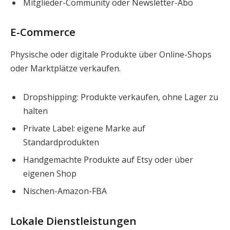
Mitglieder-Community oder Newsletter-Abo
E-Commerce
Physische oder digitale Produkte über Online-Shops
oder Marktplätze verkaufen.
Dropshipping: Produkte verkaufen, ohne Lager zu
halten
Private Label: eigene Marke auf
Standardprodukten
Handgemachte Produkte auf Etsy oder über
eigenen Shop
Nischen-Amazon-FBA
Lokale Dienstleistungen