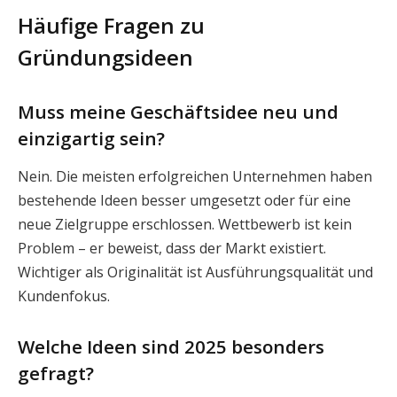
Häufige Fragen zu
Gründungsideen
Muss meine Geschäftsidee neu und
einzigartig sein?
Nein. Die meisten erfolgreichen Unternehmen haben
bestehende Ideen besser umgesetzt oder für eine
neue Zielgruppe erschlossen. Wettbewerb ist kein
Problem – er beweist, dass der Markt existiert.
Wichtiger als Originalität ist Ausführungsqualität und
Kundenfokus.
Welche Ideen sind 2025 besonders
gefragt?