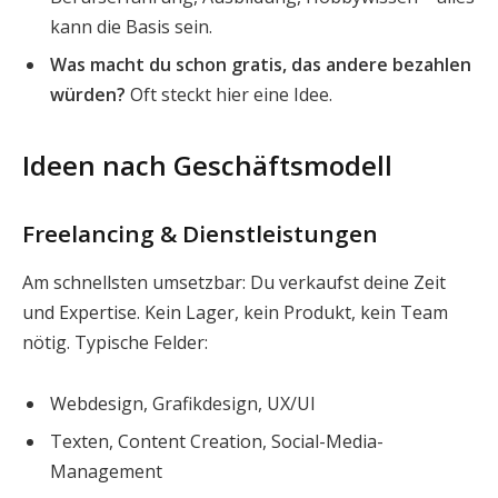
kann die Basis sein.
Was macht du schon gratis, das andere bezahlen
würden?
Oft steckt hier eine Idee.
Ideen nach Geschäftsmodell
Freelancing & Dienstleistungen
Am schnellsten umsetzbar: Du verkaufst deine Zeit
und Expertise. Kein Lager, kein Produkt, kein Team
nötig. Typische Felder:
Webdesign, Grafikdesign, UX/UI
Texten, Content Creation, Social-Media-
Management