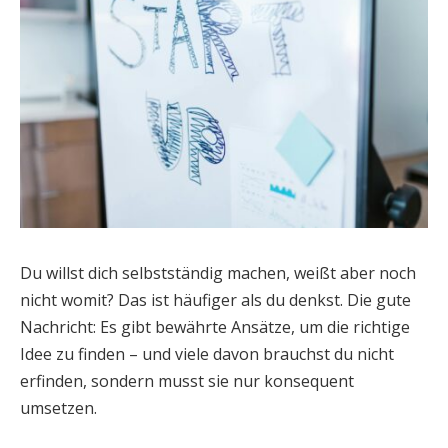
Du willst dich selbstständig machen, weißt aber noch
nicht womit? Das ist häufiger als du denkst. Die gute
Nachricht: Es gibt bewährte Ansätze, um die richtige
Idee zu finden – und viele davon brauchst du nicht
erfinden, sondern musst sie nur konsequent
umsetzen.