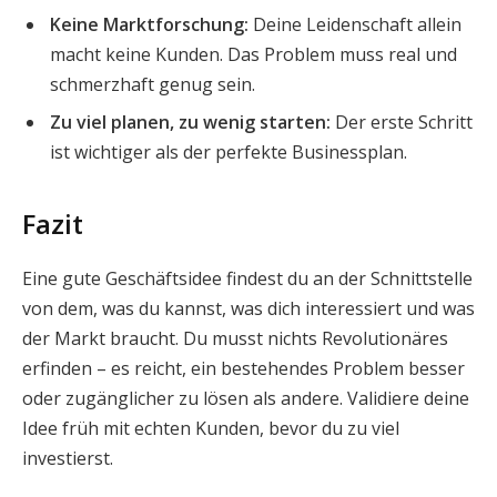
Keine Marktforschung:
Deine Leidenschaft allein
macht keine Kunden. Das Problem muss real und
schmerzhaft genug sein.
Zu viel planen, zu wenig starten:
Der erste Schritt
ist wichtiger als der perfekte Businessplan.
Fazit
Eine gute Geschäftsidee findest du an der Schnittstelle
von dem, was du kannst, was dich interessiert und was
der Markt braucht. Du musst nichts Revolutionäres
erfinden – es reicht, ein bestehendes Problem besser
oder zugänglicher zu lösen als andere. Validiere deine
Idee früh mit echten Kunden, bevor du zu viel
investierst.