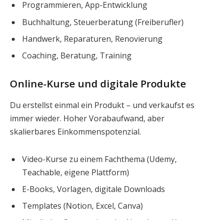
Programmieren, App-Entwicklung
Buchhaltung, Steuerberatung (Freiberufler)
Handwerk, Reparaturen, Renovierung
Coaching, Beratung, Training
Online-Kurse und digitale Produkte
Du erstellst einmal ein Produkt – und verkaufst es
immer wieder. Hoher Vorabaufwand, aber
skalierbares Einkommenspotenzial.
Video-Kurse zu einem Fachthema (Udemy,
Teachable, eigene Plattform)
E-Books, Vorlagen, digitale Downloads
Templates (Notion, Excel, Canva)