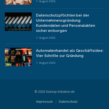
7. August 2026
Datenschutzpflichten bei der
Unternehmensgründung:
Kundendaten und Personalakten
sicher entsorgen
7. August 2026
Automatenhandel als Geschäftsidee:
Vier Schritte zur Gründung
7. August 2026
© 2026 Startup-Initiative.de
Impressum
Datenschutz