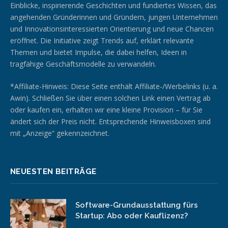
Einblicke, inspirierende Geschichten und fundiertes Wissen, das
angehenden Gründerinnen und Gründern, jungen Unternehmen
und Innovationsinteressierten Orientierung und neue Chancen
eröffnet. Die Initiative zeigt Trends auf, erklärt relevante
Themen und bietet Impulse, die dabei helfen, Ideen in
tragfähige Geschäftsmodelle zu verwandeln.
*Affiliate-Hinweis: Diese Seite enthält Affiliate-/Werbelinks (u. a.
Awin). Schließen Sie über einen solchen Link einen Vertrag ab
oder kaufen ein, erhalten wir eine kleine Provision – für Sie
ändert sich der Preis nicht. Entsprechende Hinweisboxen sind
mit „Anzeige“ gekennzeichnet.
NEUESTEN BEITRÄGE
Software-Grundausstattung fürs
Startup: Abo oder Kauflizenz?