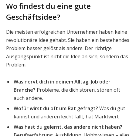
Wo findest du eine gute
Geschäftsidee?
Die meisten erfolgreichen Unternehmer haben keine
revolutionäre Idee gehabt. Sie haben ein bestehendes
Problem besser gelöst als andere. Der richtige
Ausgangspunkt ist nicht die Idee an sich, sondern das
Problem:
Was nervt dich in deinem Alltag, Job oder
Branche?
Probleme, die dich stören, stören oft
auch andere.
Wofür wirst du oft um Rat gefragt?
Was du gut
kannst und anderen leicht fällt, hat Marktwert.
Was hast du gelernt, das andere nicht haben?
Berufserfahrung, Ausbildung, Hobbywissen – alles