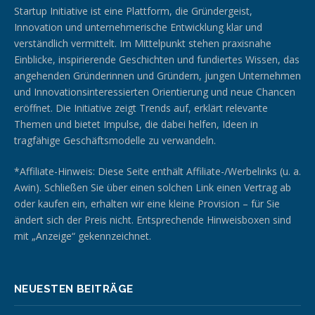
Startup Initiative ist eine Plattform, die Gründergeist,
Innovation und unternehmerische Entwicklung klar und
verständlich vermittelt. Im Mittelpunkt stehen praxisnahe
Einblicke, inspirierende Geschichten und fundiertes Wissen, das
angehenden Gründerinnen und Gründern, jungen Unternehmen
und Innovationsinteressierten Orientierung und neue Chancen
eröffnet. Die Initiative zeigt Trends auf, erklärt relevante
Themen und bietet Impulse, die dabei helfen, Ideen in
tragfähige Geschäftsmodelle zu verwandeln.
*Affiliate-Hinweis: Diese Seite enthält Affiliate-/Werbelinks (u. a.
Awin). Schließen Sie über einen solchen Link einen Vertrag ab
oder kaufen ein, erhalten wir eine kleine Provision – für Sie
ändert sich der Preis nicht. Entsprechende Hinweisboxen sind
mit „Anzeige“ gekennzeichnet.
NEUESTEN BEITRÄGE