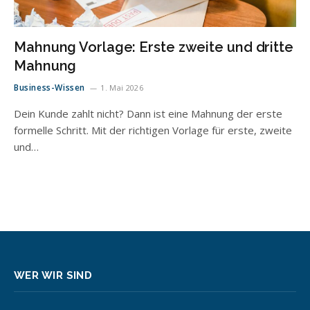
Mahnung Vorlage: Erste zweite und dritte
Mahnung
Business-Wissen
1. Mai 2026
Dein Kunde zahlt nicht? Dann ist eine Mahnung der erste
formelle Schritt. Mit der richtigen Vorlage für erste, zweite
und…
WER WIR SIND