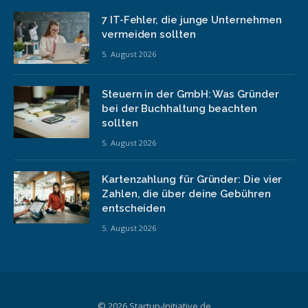
7 IT-Fehler, die junge Unternehmen
vermeiden sollten
5. August 2026
Steuern in der GmbH: Was Gründer
bei der Buchhaltung beachten
sollten
5. August 2026
Kartenzahlung für Gründer: Die vier
Zahlen, die über deine Gebühren
entscheiden
5. August 2026
© 2026 Startup-Initiative.de