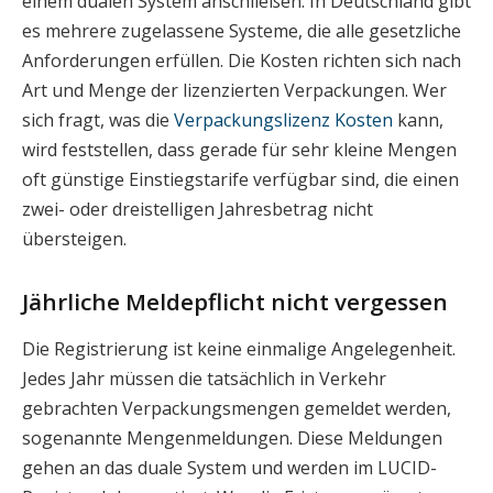
einem dualen System anschließen. In Deutschland gibt
es mehrere zugelassene Systeme, die alle gesetzliche
Anforderungen erfüllen. Die Kosten richten sich nach
Art und Menge der lizenzierten Verpackungen. Wer
sich fragt, was die
Verpackungslizenz Kosten
kann,
wird feststellen, dass gerade für sehr kleine Mengen
oft günstige Einstiegstarife verfügbar sind, die einen
zwei- oder dreistelligen Jahresbetrag nicht
übersteigen.
Jährliche Meldepflicht nicht vergessen
Die Registrierung ist keine einmalige Angelegenheit.
Jedes Jahr müssen die tatsächlich in Verkehr
gebrachten Verpackungsmengen gemeldet werden,
sogenannte Mengenmeldungen. Diese Meldungen
gehen an das duale System und werden im LUCID-