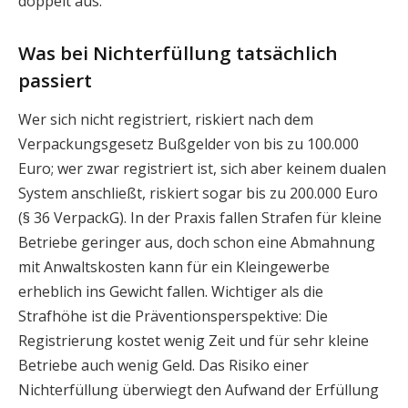
doppelt aus.
Was bei Nichterfüllung tatsächlich
passiert
Wer sich nicht registriert, riskiert nach dem
Verpackungsgesetz Bußgelder von bis zu 100.000
Euro; wer zwar registriert ist, sich aber keinem dualen
System anschließt, riskiert sogar bis zu 200.000 Euro
(§ 36 VerpackG). In der Praxis fallen Strafen für kleine
Betriebe geringer aus, doch schon eine Abmahnung
mit Anwaltskosten kann für ein Kleingewerbe
erheblich ins Gewicht fallen. Wichtiger als die
Strafhöhe ist die Präventionsperspektive: Die
Registrierung kostet wenig Zeit und für sehr kleine
Betriebe auch wenig Geld. Das Risiko einer
Nichterfüllung überwiegt den Aufwand der Erfüllung