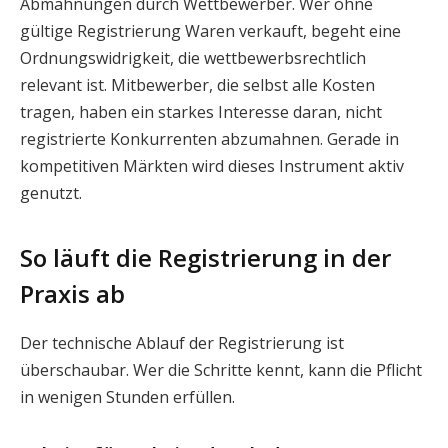
Abmahnungen durch Wettbewerber. Wer ohne
gültige Registrierung Waren verkauft, begeht eine
Ordnungswidrigkeit, die wettbewerbsrechtlich
relevant ist. Mitbewerber, die selbst alle Kosten
tragen, haben ein starkes Interesse daran, nicht
registrierte Konkurrenten abzumahnen. Gerade in
kompetitiven Märkten wird dieses Instrument aktiv
genutzt.
So läuft die Registrierung in der
Praxis ab
Der technische Ablauf der Registrierung ist
überschaubar. Wer die Schritte kennt, kann die Pflicht
in wenigen Stunden erfüllen.