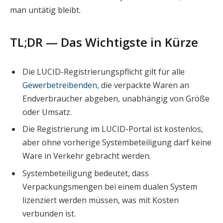
man untätig bleibt.
TL;DR — Das Wichtigste in Kürze
Die LUCID-Registrierungspflicht gilt für alle
Gewerbetreibenden
, die verpackte Waren an
Endverbraucher abgeben, unabhängig von Größe
oder Umsatz.
Die Registrierung im LUCID-Portal ist kostenlos,
aber ohne vorherige Systembeteiligung darf keine
Ware in Verkehr gebracht werden.
Systembeteiligung bedeutet, dass
Verpackungsmengen bei einem dualen System
lizenziert werden müssen, was mit Kosten
verbunden ist.