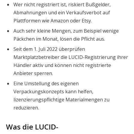
Wer nicht registriert ist, riskiert Bußgelder,
Abmahnungen und ein Verkaufsverbot auf
Plattformen wie Amazon oder Etsy.
Auch sehr kleine Mengen, zum Beispiel wenige
Päckchen im Monat, lösen die Pflicht aus.
Seit dem 1. Juli 2022 überprüfen
Marktplatzbetreiber die LUCID-Registrierung ihrer
Händler aktiv und können nicht registrierte
Anbieter sperren.
Eine Umstellung des eigenen
Verpackungskonzepts kann helfen,
lizenzierungspflichtige Materialmengen zu
reduzieren.
Was die LUCID-