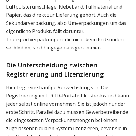
Luftpolsterumschläge, Klebeband, Füllmaterial und
Papier, das direkt zur Lieferung gehört. Auch die
Sekundärverpackung, also Umverpackungen um das
eigentliche Produkt, fällt darunter.
Transportverpackungen, die nicht beim Endkunden
verbleiben, sind hingegen ausgenommen.
Die Unterscheidung zwischen
Registrierung und Lizenzierung
Hier liegt eine häufige Verwechslung vor. Die
Registrierung im LUCID-Portal ist kostenlos und kann
jeder selbst online vornehmen. Sie ist jedoch nur der
erste Schritt. Parallel dazu müssen Gewerbetreibende
die eingesetzten Verpackungsmengen bei einem
zugelassenen dualen System lizenzieren, bevor sie in