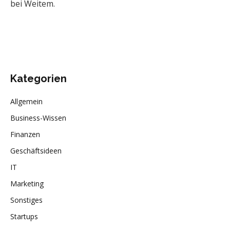
bei Weitem.
Kategorien
Allgemein
Business-Wissen
Finanzen
Geschäftsideen
IT
Marketing
Sonstiges
Startups