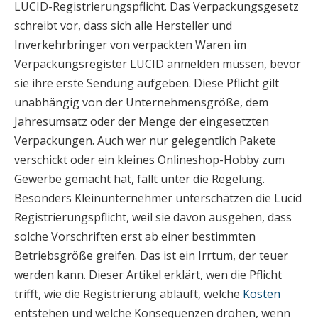
LUCID-Registrierungspflicht. Das Verpackungsgesetz
schreibt vor, dass sich alle Hersteller und
Inverkehrbringer von verpackten Waren im
Verpackungsregister LUCID anmelden müssen, bevor
sie ihre erste Sendung aufgeben. Diese Pflicht gilt
unabhängig von der Unternehmensgröße, dem
Jahresumsatz oder der Menge der eingesetzten
Verpackungen. Auch wer nur gelegentlich Pakete
verschickt oder ein kleines Onlineshop-Hobby zum
Gewerbe gemacht hat, fällt unter die Regelung.
Besonders Kleinunternehmer unterschätzen die Lucid
Registrierungspflicht, weil sie davon ausgehen, dass
solche Vorschriften erst ab einer bestimmten
Betriebsgröße greifen. Das ist ein Irrtum, der teuer
werden kann. Dieser Artikel erklärt, wen die Pflicht
trifft, wie die Registrierung abläuft, welche
Kosten
entstehen und welche Konsequenzen drohen, wenn