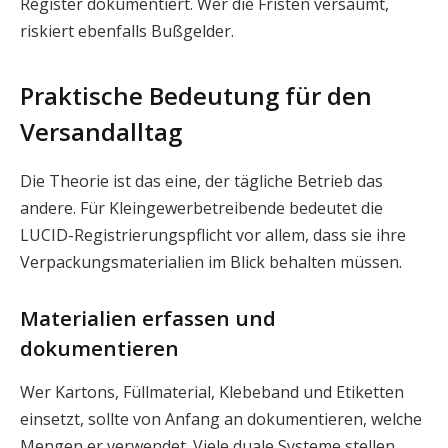
Register dokumentiert. Wer die Fristen versäumt,
riskiert ebenfalls Bußgelder.
Praktische Bedeutung für den
Versandalltag
Die Theorie ist das eine, der tägliche Betrieb das
andere. Für Kleingewerbetreibende bedeutet die
LUCID-Registrierungspflicht vor allem, dass sie ihre
Verpackungsmaterialien im Blick behalten müssen.
Materialien erfassen und
dokumentieren
Wer Kartons, Füllmaterial, Klebeband und Etiketten
einsetzt, sollte von Anfang an dokumentieren, welche
Mengen er verwendet. Viele duale Systeme stellen