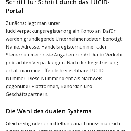
Schritt für Schritt durch das LUCID-
Portal
Zunächst legt man unter
lucid.verpackungsregister.org ein Konto an. Dafür
werden grundlegende Unternehmensdaten benötigt:
Name, Adresse, Handelsregisternummer oder
Steuernummer sowie Angaben zur Art der in Verkehr
gebrachten Verpackungen. Nach der Registrierung
erhält man eine öffentlich einsehbare LUCID-
Nummer. Diese Nummer dient als Nachweis
gegenüber Plattformen, Behörden und
Geschäftspartnern.
Die Wahl des dualen Systems
Gleichzeitig oder unmittelbar danach muss man sich