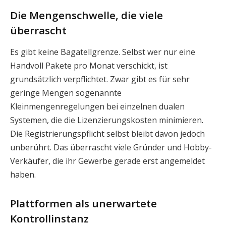
Die Mengenschwelle, die viele
überrascht
Es gibt keine Bagatellgrenze. Selbst wer nur eine
Handvoll Pakete pro Monat verschickt, ist
grundsätzlich verpflichtet. Zwar gibt es für sehr
geringe Mengen sogenannte
Kleinmengenregelungen bei einzelnen dualen
Systemen, die die Lizenzierungskosten minimieren.
Die Registrierungspflicht selbst bleibt davon jedoch
unberührt. Das überrascht viele Gründer und Hobby-
Verkäufer, die ihr Gewerbe gerade erst angemeldet
haben.
Plattformen als unerwartete
Kontrollinstanz