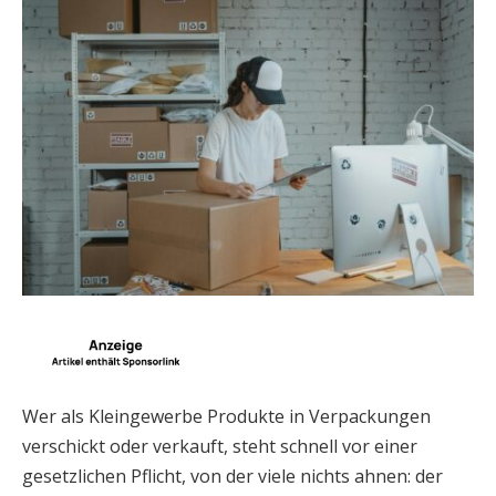
Wer als Kleingewerbe Produkte in Verpackungen
verschickt oder verkauft, steht schnell vor einer
gesetzlichen Pflicht, von der viele nichts ahnen: der