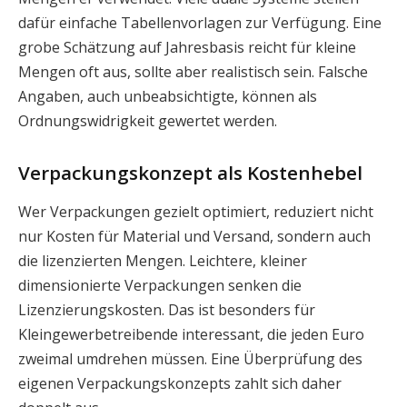
dafür einfache Tabellenvorlagen zur Verfügung. Eine
grobe Schätzung auf Jahresbasis reicht für kleine
Mengen oft aus, sollte aber realistisch sein. Falsche
Angaben, auch unbeabsichtigte, können als
Ordnungswidrigkeit gewertet werden.
Verpackungskonzept als Kostenhebel
Wer Verpackungen gezielt optimiert, reduziert nicht
nur Kosten für Material und Versand, sondern auch
die lizenzierten Mengen. Leichtere, kleiner
dimensionierte Verpackungen senken die
Lizenzierungskosten. Das ist besonders für
Kleingewerbetreibende interessant, die jeden Euro
zweimal umdrehen müssen. Eine Überprüfung des
eigenen Verpackungskonzepts zahlt sich daher