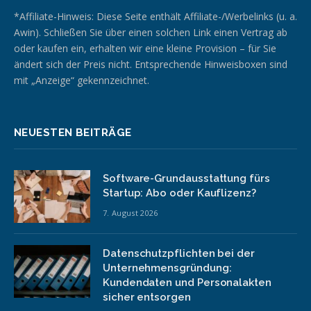
*Affiliate-Hinweis: Diese Seite enthält Affiliate-/Werbelinks (u. a.
Awin). Schließen Sie über einen solchen Link einen Vertrag ab
oder kaufen ein, erhalten wir eine kleine Provision – für Sie
ändert sich der Preis nicht. Entsprechende Hinweisboxen sind
mit „Anzeige“ gekennzeichnet.
NEUESTEN BEITRÄGE
Software-Grundausstattung fürs
Startup: Abo oder Kauflizenz?
7. August 2026
Datenschutzpflichten bei der
Unternehmensgründung:
Kundendaten und Personalakten
sicher entsorgen