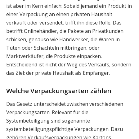
ist aber im Kern einfach: Sobald jemand ein Produkt in
einer Verpackung an einen privaten Haushalt
verkauft oder versendet, trifft ihn diese Rolle. Das
betrifft Onlinehändler, die Pakete an Privatkunden
schicken, genauso wie Handwerker, die Waren in
Tüten oder Schachteln mitbringen, oder
Marktverkäufer, die Produkte einpacken.
Entscheidend ist nicht der Weg des Verkaufs, sondern
das Ziel: der private Haushalt als Empfänger.
Welche Verpackungsarten zählen
Das Gesetz unterscheidet zwischen verschiedenen
Verpackungsarten. Relevant für die
Systembeteiligung sind sogenannte
systembeteiligungspflichtige Verpackungen. Dazu
gehören Verkaufsverpackungen wie Kartons,