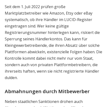
Seit dem 1. Juli 2022 prüfen große
Marktplatzbetreiber wie Amazon, Etsy oder eBay
systematisch, ob ihre Händler im LUCID-Register
eingetragen sind. Wer keine gültige
Registrierungsnummer hinterlegen kann, riskiert die
Sperrung seines Händlerkontos. Das kann für
Kleingewerbetreibende, die ihren Absatz über solche
Plattformen abwickeln, existenzielle Folgen haben. Die
Kontrolle kommt dabei nicht mehr nur vom Staat,
sondern auch von privaten Plattformbetreibern, die
ihrerseits haften, wenn sie nicht registrierte Händler
dulden.
Abmahnungen durch Mitbewerber
Neben staatlichen Sanktionen drohen auch