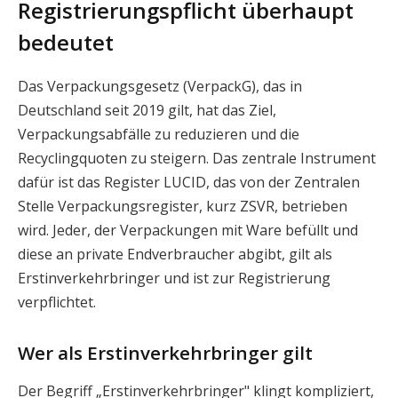
Registrierungspflicht überhaupt
bedeutet
Das Verpackungsgesetz (VerpackG), das in
Deutschland seit 2019 gilt, hat das Ziel,
Verpackungsabfälle zu reduzieren und die
Recyclingquoten zu steigern. Das zentrale Instrument
dafür ist das Register LUCID, das von der Zentralen
Stelle Verpackungsregister, kurz ZSVR, betrieben
wird. Jeder, der Verpackungen mit Ware befüllt und
diese an private Endverbraucher abgibt, gilt als
Erstinverkehrbringer und ist zur Registrierung
verpflichtet.
Wer als Erstinverkehrbringer gilt
Der Begriff „Erstinverkehrbringer" klingt kompliziert,