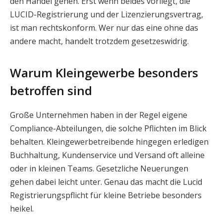
den Handel gehen. Erst wenn beides vorliegt, die
LUCID-Registrierung und der Lizenzierungsvertrag,
ist man rechtskonform. Wer nur das eine ohne das
andere macht, handelt trotzdem gesetzeswidrig.
Warum Kleingewerbe besonders
betroffen sind
Große Unternehmen haben in der Regel eigene
Compliance-Abteilungen, die solche Pflichten im Blick
behalten. Kleingewerbetreibende hingegen erledigen
Buchhaltung, Kundenservice und Versand oft alleine
oder in kleinen Teams. Gesetzliche Neuerungen
gehen dabei leicht unter. Genau das macht die Lucid
Registrierungspflicht für kleine Betriebe besonders
heikel.