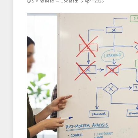
5 Mins Read
Updated:
6. April 2026