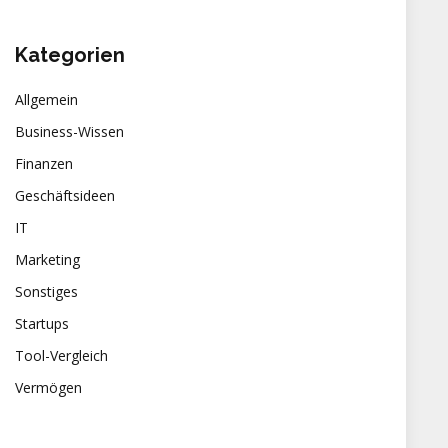
Kategorien
Allgemein
Business-Wissen
Finanzen
Geschäftsideen
IT
Marketing
Sonstiges
Startups
Tool-Vergleich
Vermögen