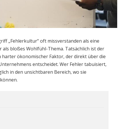
ff „Fehlerkultur“ oft missverstanden als eine
r als bloßes Wohlfühl-Thema. Tatsächlich ist der
 harter ökonomischer Faktor, der direkt über die
 Unternehmens entscheidet. Wer Fehler tabuisiert,
glich in den unsichtbaren Bereich, wo sie
 können.