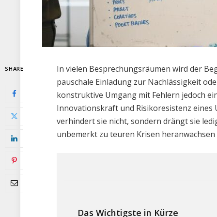
In vielen Besprechungsräumen wird der Begri
SHARE
pauschale Einladung zur Nachlässigkeit ode
konstruktive Umgang mit Fehlern jedoch ein
Innovationskraft und Risikoresistenz eines
verhindert sie nicht, sondern drängt sie ledi
unbemerkt zu teuren Krisen heranwachsen
Das Wichtigste in Kürze