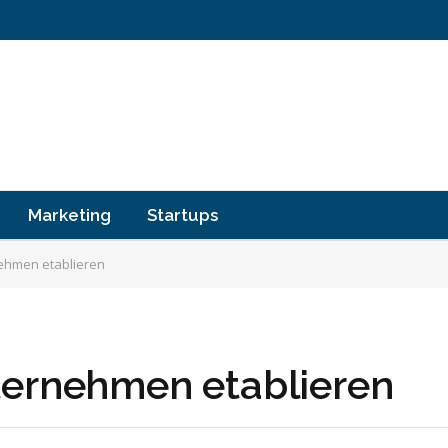
Marketing
Startups
nehmen etablieren
ternehmen etablieren