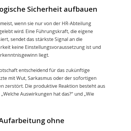
ogische Sicherheit aufbauen
t meist, wenn sie nur von der HR-Abteilung
elebt wird. Eine Führungskraft, die eigene
ert, sendet das stärkste Signal an die
rkeit keine Einstellungsvoraussetzung ist und
rkenntnisgewinn liegt.
botschaft entscheidend für das zukünftige
zte mit Wut, Sarkasmus oder der sofortigen
n zerstört. Die produktive Reaktion besteht aus
“, „Welche Auswirkungen hat das?“ und „Wie
 Aufarbeitung ohne