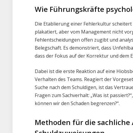
Wie Führungskräfte psychol
Die Etablierung einer Fehlerkultur scheiter
plakatiert, aber vom Management nicht vorg
Fehlentscheidungen offen zugibt und analysi
Belegschaft. Es demonstriert, dass Unfehlba
dass der Fokus auf der Korrektur und dem E
Dabei ist die erste Reaktion auf eine Hiobs
Verhalten des Teams. Reagiert der Vorgeset
Suche nach dem Schuldigen, ist das Vertraue
Fragen zum Sachverhalt: „Was ist passiert?
können wir den Schaden begrenzen?“.
Methoden für die sachliche
Schuldzuweisungen