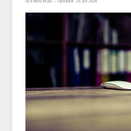
6 Mins Read
Updated:
23. Juli 2026