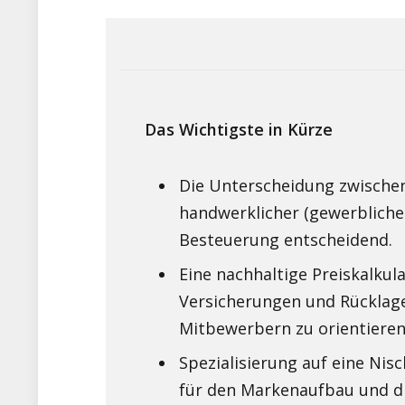
Das Wichtigste in Kürze
Die Unterscheidung zwischen 
handwerklicher (gewerblicher
Besteuerung entscheidend.
Eine nachhaltige Preiskalkul
Versicherungen und Rücklage
Mitbewerbern zu orientieren
Spezialisierung auf eine Nisch
für den Markenaufbau und di