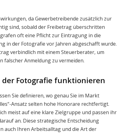
uswirkungen, da Gewerbetreibende zusätzlich zur
g sind, sobald der Freibetrag überschritten
rafen oft eine Pflicht zur Eintragung in die
 in der Fotografie vor Jahren abgeschafft wurde.
trag verbindlich mit einem Steuerberater, um
 falscher Anmeldung zu vermeiden.
der Fotografie funktionieren
ssen Sie definieren, wo genau Sie im Markt
alles“-Ansatz selten hohe Honorare rechtfertigt.
ich meist auf eine klare Zielgruppe und passen ihr
arauf an. Diese strategische Entscheidung
 auch Ihren Arbeitsalltag und die Art der