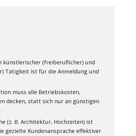
künstlerischer (freiberuflicher) und
) Tätigkeit ist für die Anmeldung und
ation muss alle Betriebskosten,
n decken, statt sich nur an günstigen
.
e (z. B. Architektur, Hochzeiten) ist
e gezielte Kundenansprache effektiver