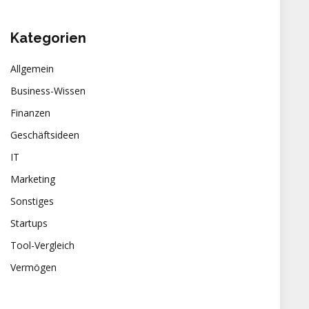
Kategorien
Allgemein
Business-Wissen
Finanzen
Geschäftsideen
IT
Marketing
Sonstiges
Startups
Tool-Vergleich
Vermögen