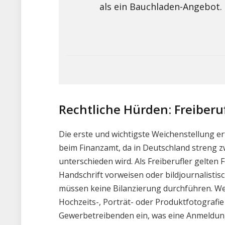
als ein Bauchladen-Angebot.
Rechtliche Hürden: Freiberu
Die erste und wichtigste Weichenstellung er
beim Finanzamt, da in Deutschland streng 
unterschieden wird. Als Freiberufler gelten 
Handschrift vorweisen oder bildjournalistis
müssen keine Bilanzierung durchführen. We
Hochzeits-, Porträt- oder Produktfotografie o
Gewerbetreibenden ein, was eine Anmeldun