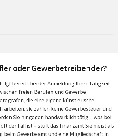
fler oder Gewerbetreibender?
folgt bereits bei der Anmeldung Ihrer Tätigkeit
zwischen freien Berufen und Gewerbe
Fotografen, die eine eigene künstlerische
ch arbeiten; sie zahlen keine Gewerbesteuer und
rden Sie hingegen handwerklich tätig – was bei
ft der Fall ist – stuft das Finanzamt Sie meist als
g beim Gewerbeamt und eine Mitgliedschaft in