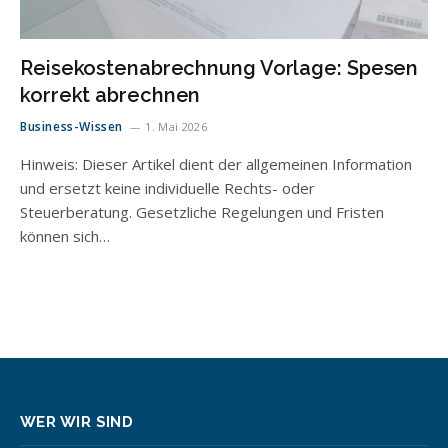
Reisekostenabrechnung Vorlage: Spesen
korrekt abrechnen
Business-Wissen
1. Mai 2026
Hinweis: Dieser Artikel dient der allgemeinen Information
und ersetzt keine individuelle Rechts- oder
Steuerberatung. Gesetzliche Regelungen und Fristen
können sich…
WER WIR SIND