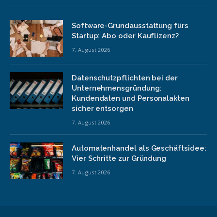
Software-Grundausstattung fürs
Startup: Abo oder Kauflizenz?
7. August 2026
Datenschutzpflichten bei der
Unternehmensgründung:
Kundendaten und Personalakten
sicher entsorgen
7. August 2026
Automatenhandel als Geschäftsidee:
Vier Schritte zur Gründung
7. August 2026