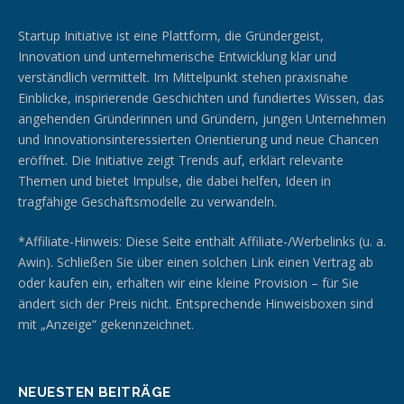
Startup Initiative ist eine Plattform, die Gründergeist,
Innovation und unternehmerische Entwicklung klar und
verständlich vermittelt. Im Mittelpunkt stehen praxisnahe
Einblicke, inspirierende Geschichten und fundiertes Wissen, das
angehenden Gründerinnen und Gründern, jungen Unternehmen
und Innovationsinteressierten Orientierung und neue Chancen
eröffnet. Die Initiative zeigt Trends auf, erklärt relevante
Themen und bietet Impulse, die dabei helfen, Ideen in
tragfähige Geschäftsmodelle zu verwandeln.
*Affiliate-Hinweis: Diese Seite enthält Affiliate-/Werbelinks (u. a.
Awin). Schließen Sie über einen solchen Link einen Vertrag ab
oder kaufen ein, erhalten wir eine kleine Provision – für Sie
ändert sich der Preis nicht. Entsprechende Hinweisboxen sind
mit „Anzeige“ gekennzeichnet.
NEUESTEN BEITRÄGE