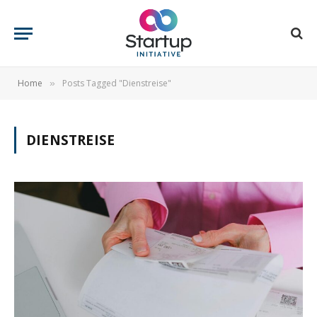
Home
Posts Tagged "Dienstreise"
»
DIENSTREISE