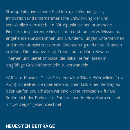
Startup Initiative ist eine Plattform, die Gründergeist,
Innovation und unternehmerische Entwicklung klar und
verständlich vermittelt. Im Mittelpunkt stehen praxisnahe
Einblicke, inspirierende Geschichten und fundiertes Wissen, das
angehenden Gründerinnen und Gründern, jungen Unternehmen
und Innovationsinteressierten Orientierung und neue Chancen
eröffnet. Die Initiative zeigt Trends auf, erklärt relevante
Themen und bietet Impulse, die dabei helfen, Ideen in
tragfähige Geschäftsmodelle zu verwandeln.
*Affiliate-Hinweis: Diese Seite enthält Affiliate-/Werbelinks (u. a.
Awin). Schließen Sie über einen solchen Link einen Vertrag ab
oder kaufen ein, erhalten wir eine kleine Provision – für Sie
ändert sich der Preis nicht. Entsprechende Hinweisboxen sind
mit „Anzeige“ gekennzeichnet.
NEUESTEN BEITRÄGE