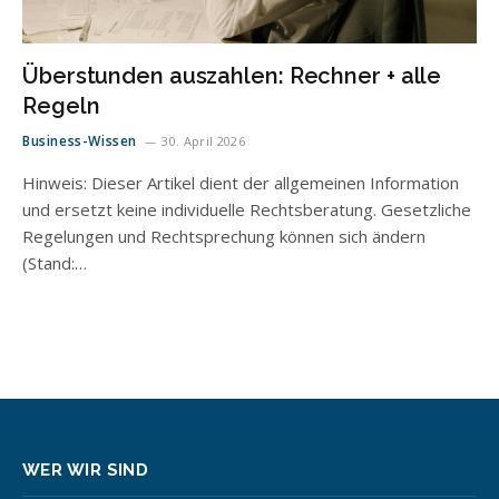
Überstunden auszahlen: Rechner + alle
Regeln
Business-Wissen
30. April 2026
Hinweis: Dieser Artikel dient der allgemeinen Information
und ersetzt keine individuelle Rechtsberatung. Gesetzliche
Regelungen und Rechtsprechung können sich ändern
(Stand:…
WER WIR SIND