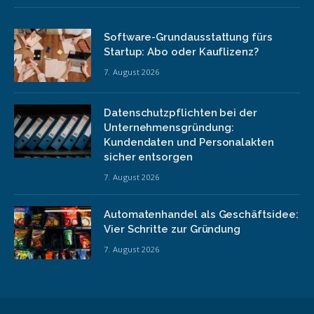
Software-Grundausstattung fürs
Startup: Abo oder Kauflizenz?
7. August 2026
Datenschutzpflichten bei der
Unternehmensgründung:
Kundendaten und Personalakten
sicher entsorgen
7. August 2026
Automatenhandel als Geschäftsidee:
Vier Schritte zur Gründung
7. August 2026