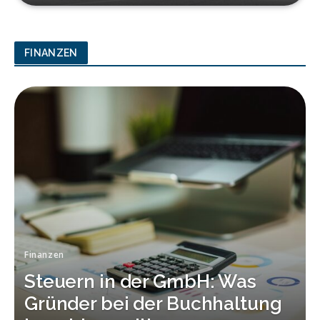
FINANZEN
Finanzen
Steuern in der GmbH: Was
Gründer bei der Buchhaltung