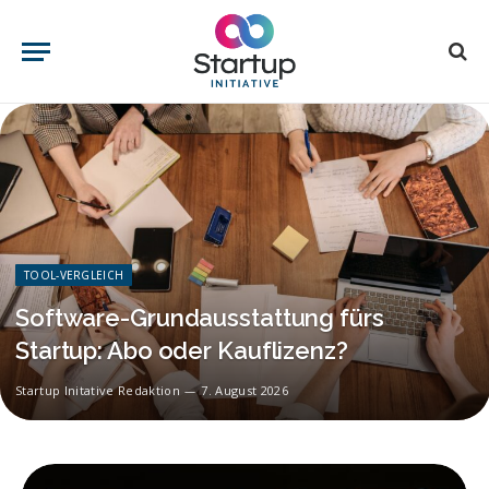
TOOL-VERGLEICH
Software-Grundausstattung fürs
Startup: Abo oder Kauflizenz?
Startup Initative Redaktion
7. August 2026