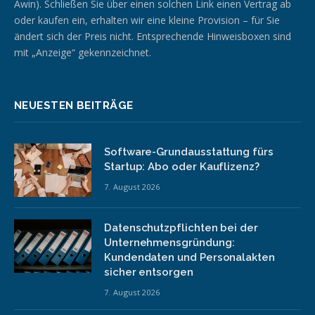
Awin). Schließen Sie über einen solchen Link einen Vertrag ab
oder kaufen ein, erhalten wir eine kleine Provision – für Sie
ändert sich der Preis nicht. Entsprechende Hinweisboxen sind
mit „Anzeige“ gekennzeichnet.
NEUESTEN BEITRÄGE
Software-Grundausstattung fürs
Startup: Abo oder Kauflizenz?
7. August 2026
Datenschutzpflichten bei der
Unternehmensgründung:
Kundendaten und Personalakten
sicher entsorgen
7. August 2026