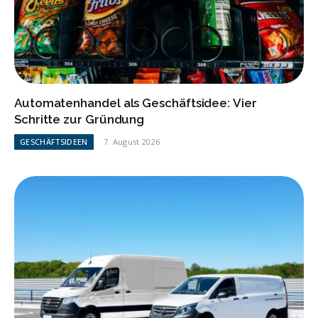
Automatenhandel als Geschäftsidee: Vier
Schritte zur Gründung
GESCHÄFTSIDEEN
7. August 2026