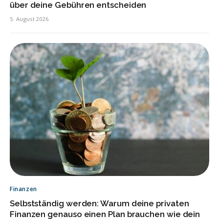
über deine Gebühren entscheiden
5. August 2026
Finanzen
Selbstständig werden: Warum deine privaten
Finanzen genauso einen Plan brauchen wie dein