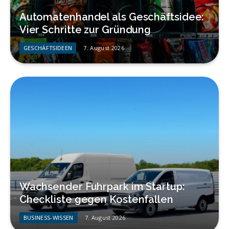
Automatenhandel als Geschäftsidee:
Vier Schritte zur Gründung
GESCHÄFTSIDEEN
7. August 2026
Wachsender Fuhrpark im Startup:
Checkliste gegen Kostenfallen
BUSINESS-WISSEN
7. August 2026