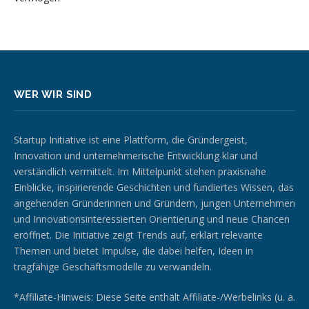
WER WIR SIND
Startup Initiative ist eine Plattform, die Gründergeist,
Innovation und unternehmerische Entwicklung klar und
verständlich vermittelt. Im Mittelpunkt stehen praxisnahe
Einblicke, inspirierende Geschichten und fundiertes Wissen, das
angehenden Gründerinnen und Gründern, jungen Unternehmen
und Innovationsinteressierten Orientierung und neue Chancen
eröffnet. Die Initiative zeigt Trends auf, erklärt relevante
Themen und bietet Impulse, die dabei helfen, Ideen in
tragfähige Geschäftsmodelle zu verwandeln.
*Affiliate-Hinweis: Diese Seite enthält Affiliate-/Werbelinks (u. a.