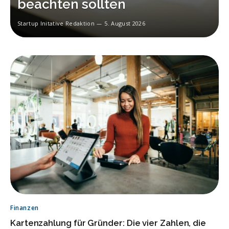
beachten sollten
Startup Initative Redaktion
5. August 2026
Finanzen
Kartenzahlung für Gründer: Die vier Zahlen, die